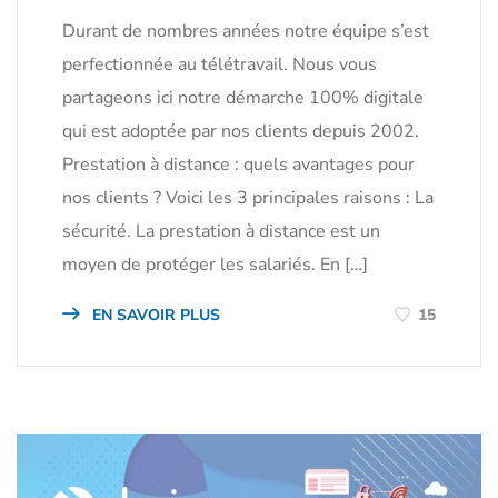
Durant de nombres années notre équipe s’est
perfectionnée au télétravail. Nous vous
partageons ici notre démarche 100% digitale
qui est adoptée par nos clients depuis 2002.
Prestation à distance : quels avantages pour
nos clients ? Voici les 3 principales raisons : La
sécurité. La prestation à distance est un
moyen de protéger les salariés. En […]
EN SAVOIR PLUS
15