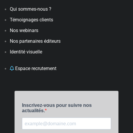
Qui sommes-nous ?
Témoignages clients
Nos webinars
Nos partenaires éditeurs
Identité visuelle
Espace recrutement