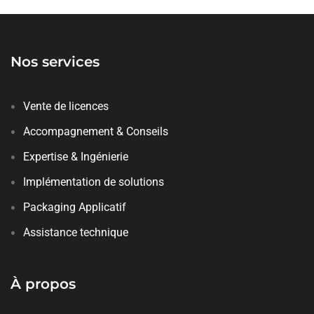
Nos services
Vente de licences
Accompagnement & Conseils
Expertise & Ingénierie
Implémentation de solutions
Packaging Applicatif
Assistance technique
À propos