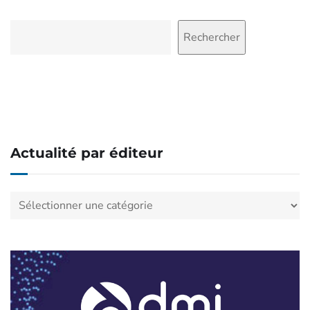
Rechercher
Rechercher
Actualité par éditeur
Actualité
par
éditeur