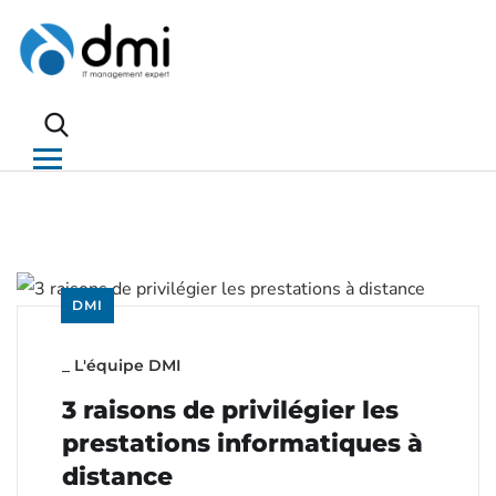
DMI
_
L'équipe DMI
3 raisons de privilégier les
prestations informatiques à
distance