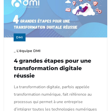
DMI
_
L'équipe DMI
4 grandes étapes pour une
transformation digitale
réussie
La transformation digitale, parfois appelée
transformation numérique, fait référence au
processus qui permet à une entreprise
d’intégrer toutes les technologies numériques