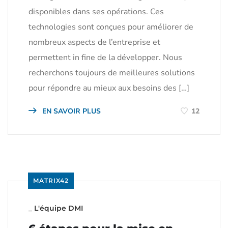
disponibles dans ses opérations. Ces
technologies sont conçues pour améliorer de
nombreux aspects de l’entreprise et
permettent in fine de la développer. Nous
recherchons toujours de meilleures solutions
pour répondre au mieux aux besoins des […]
EN SAVOIR PLUS
12
MATRIX42
_
L'équipe DMI