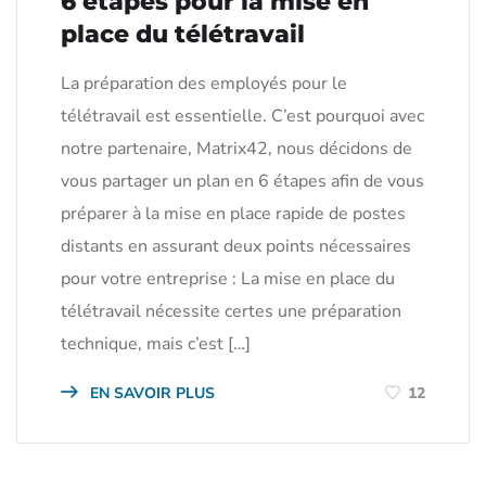
6 étapes pour la mise en
place du télétravail
La préparation des employés pour le
télétravail est essentielle. C’est pourquoi avec
notre partenaire, Matrix42, nous décidons de
vous partager un plan en 6 étapes afin de vous
préparer à la mise en place rapide de postes
distants en assurant deux points nécessaires
pour votre entreprise : La mise en place du
télétravail nécessite certes une préparation
technique, mais c’est […]
EN SAVOIR PLUS
12