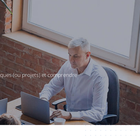
iques (ou projets) et comprendre