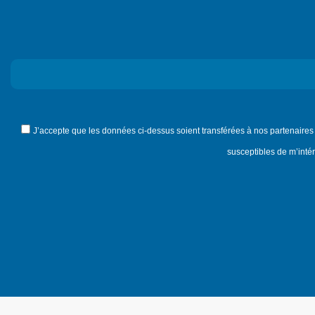
J’accepte que les données ci-dessus soient transférées à nos partenaires
susceptibles de m’intér