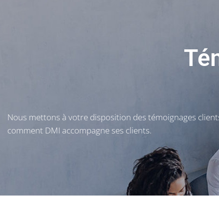
Tém
Nous mettons à votre disposition des témoignages clients
comment DMI accompagne ses clients.