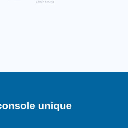
console unique