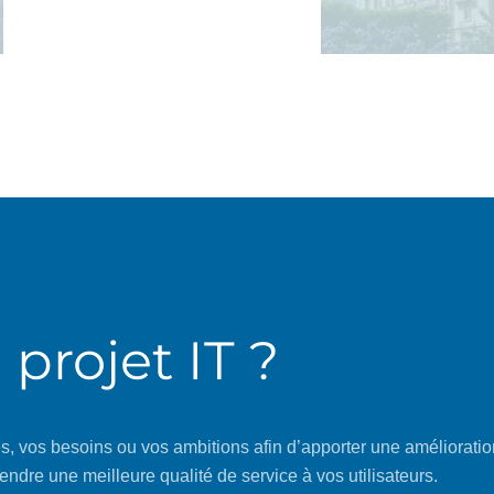
Colombes
 projet IT ?
s, vos besoins ou vos ambitions afin d’apporter une amélioratio
rendre une meilleure qualité de service à vos utilisateurs.