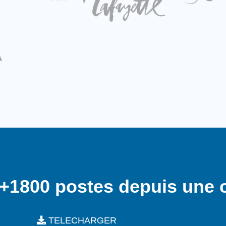
 +1800 postes depuis une 
TELECHARGER