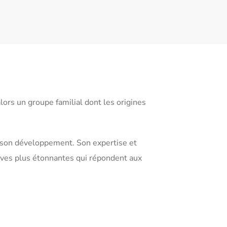
ors un groupe familial dont les origines
e son développement. Son expertise et
tives plus étonnantes qui répondent aux