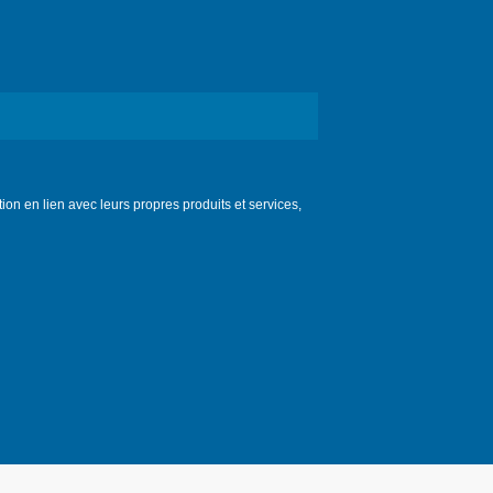
n en lien avec leurs propres produits et services,