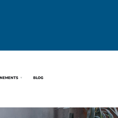
ÈNEMENTS
BLOG