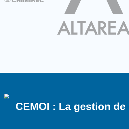
CEMOI : La gestion de