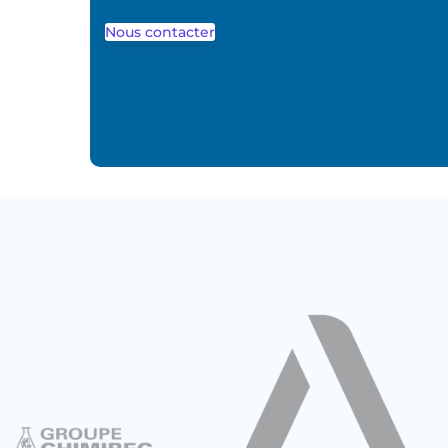
Nous contacter