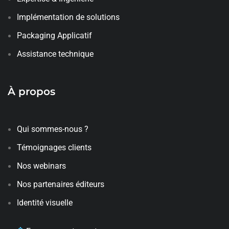
Implémentation de solutions
Packaging Applicatif
Assistance technique
À propos
Qui sommes-nous ?
Témoignages clients
Nos webinars
Nos partenaires éditeurs
Identité visuelle