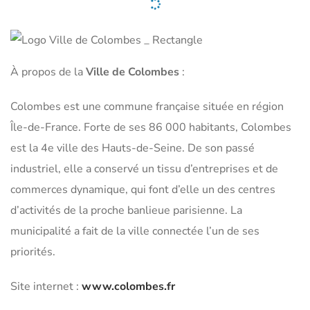
À propos de la
Ville de Colombes
:
Colombes est une commune française située en région
Île-de-France. Forte de ses 86 000 habitants, Colombes
est la 4e ville des Hauts-de-Seine. De son passé
industriel, elle a conservé un tissu d’entreprises et de
commerces dynamique, qui font d’elle un des centres
d’activités de la proche banlieue parisienne. La
municipalité a fait de la ville connectée l’un de ses
priorités.
Site internet :
www.colombes.fr