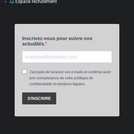
Espace recrutement