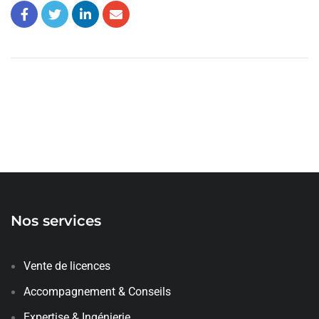
Nos services
Vente de licences
Accompagnement & Conseils
Expertise & Ingénierie