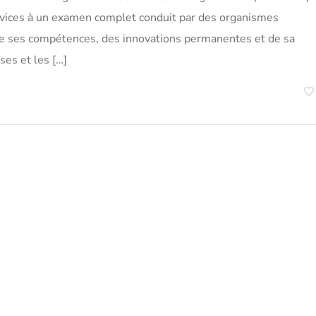
ervices à un examen complet conduit par des organismes
 de ses compétences, des innovations permanentes et de sa
ses et les […]