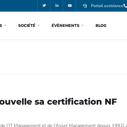
Portail assistance
S
SOCIÉTÉ
ÉVÈNEMENTS
BLOG
ouvelle sa certification NF
e de l’IT Management et de l’Asset Management depuis 1992) 