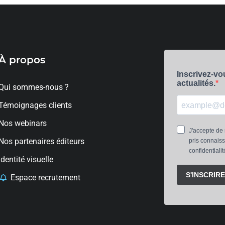
À propos
Qui sommes-nous ?
Témoignages clients
Nos webinars
Nos partenaires éditeurs
Identité visuelle
Espace recrutement