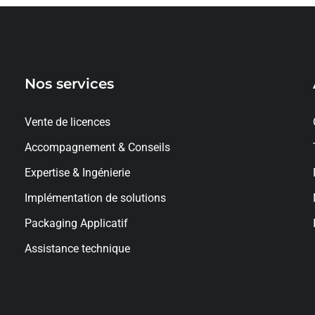
Nos services
Vente de licences
Accompagnement & Conseils
Expertise & Ingénierie
Implémentation de solutions
Packaging Applicatif
Assistance technique