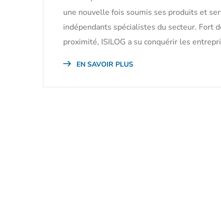
une nouvelle fois soumis ses produits et s
indépendants spécialistes du secteur. Fort
proximité, ISILOG a su conquérir les entrepri
EN SAVOIR PLUS