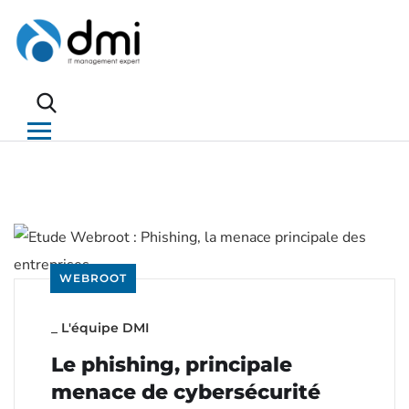
WEBROOT
_
L'équipe DMI
Le phishing, principale
menace de cybersécurité