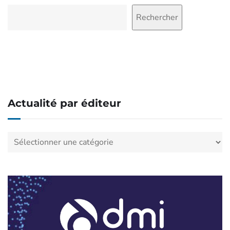
Rechercher
Rechercher
Actualité par éditeur
Actualité
par
éditeur