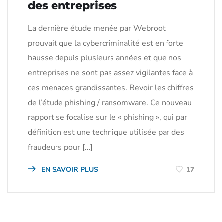
des entreprises
La dernière étude menée par Webroot
prouvait que la cybercriminalité est en forte
hausse depuis plusieurs années et que nos
entreprises ne sont pas assez vigilantes face à
ces menaces grandissantes. Revoir les chiffres
de l’étude phishing / ransomware. Ce nouveau
rapport se focalise sur le « phishing », qui par
définition est une technique utilisée par des
fraudeurs pour […]
EN SAVOIR PLUS
17