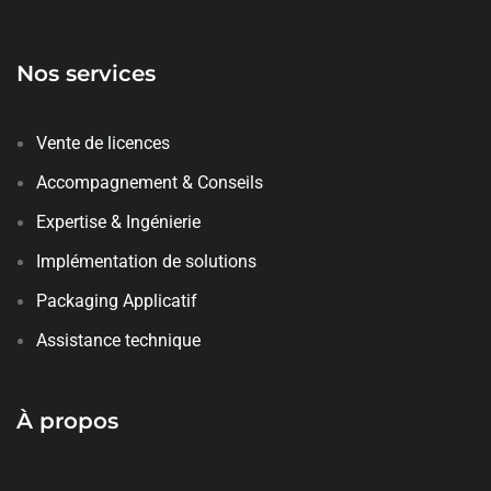
Nos services
Vente de licences
Accompagnement & Conseils
Expertise & Ingénierie
Implémentation de solutions
Packaging Applicatif
Assistance technique
À propos