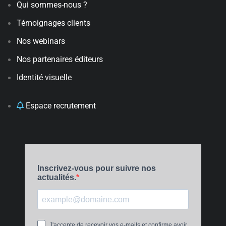
Qui sommes-nous ?
Témoignages clients
Nos webinars
Nos partenaires éditeurs
Identité visuelle
Espace recrutement