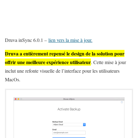
Druva inSync 6.0.1 –
lien vers la mise à jour.
Druva a entièrement repensé le design de la solution pour
offrir une meilleure expérience utilisateur
. Cette mise à jour
inclut une refonte visuelle de l’interface pour les utilisateurs
MacOs.