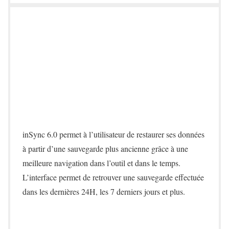
inSync 6.0 permet à l’utilisateur de restaurer ses données
à partir d’une sauvegarde plus ancienne grâce à une
meilleure navigation dans l’outil et dans le temps.
L’interface permet de retrouver une sauvegarde effectuée
dans les dernières 24H, les 7 derniers jours et plus.