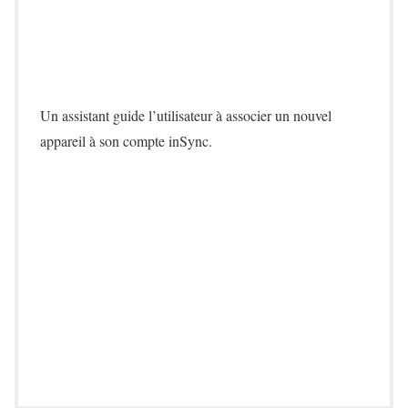
Un assistant guide l’utilisateur à associer un nouvel
appareil à son compte inSync.