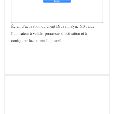
Écran d’activation du client Druva inSync 6.0 : aide
l’utilisateur à valider processus d’activation et à
configurer facilement l’appareil