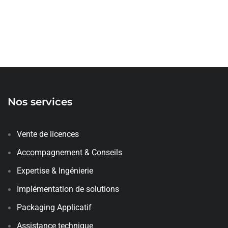
Nos services
Vente de licences
Accompagnement & Conseils
Expertise & Ingénierie
Implémentation de solutions
Packaging Applicatif
Assistance technique