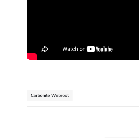
Carbonite Webroot