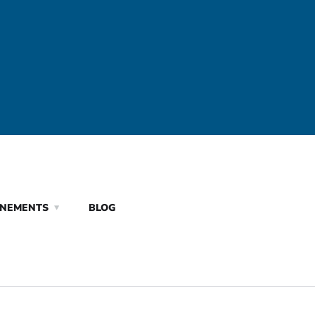
ÈNEMENTS
BLOG