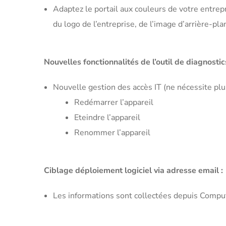
Adaptez le portail aux couleurs de votre entrepri
du logo de l’entreprise, de l’image d’arrière-pla
Nouvelles fonctionnalités de l’outil de diagnostics
Nouvelle gestion des accès IT (ne nécessite plus
Redémarrer l’appareil
Eteindre l’appareil
Renommer l’appareil
Ciblage déploiement logiciel via adresse email :
Les informations sont collectées depuis Comp