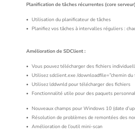
Planification de tâches récurrentes (core serveur)
Utilisation du planificateur de tâches
Planifiez vos tâches à intervalles réguliers : c
Amélioration de SDClient :
Vous pouvez télécharger des fichiers individu
Utilisez sdclient.exe /downloadfile=”chemin du f
Utilisez lddwnld pour télécharger des fichiers
Fonctionnalité utile pour des paquets personnal
Nouveaux champs pour Windows 10 (date d’upgrad
Résolution de problèmes de remontées des no
Amélioration de l’outil mini-scan