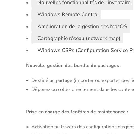
Nouvelles fonctionnalités de l’inventaire
Windows Remote Control
Amélioration de la gestion des MacOS
Cartographie réseau (network map)
Windows CSPs (Configuration Service Pr
Nouvelle gestion des bundle de packages :
Destiné au partage (importer ou exporter des fi
Déposez ou collez directement dans les conten
P
rise en charge des fenêtres de maintenance :
Activation au travers des configurations d’agent