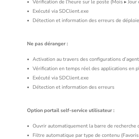
Vérification de l’heure sur le poste (Mois ▸ Jour
Exécuté via SDClient.exe
Détection et information des erreurs de déplo
Ne pas déranger :
Activation au travers des configurations d’agent
Vérification en temps réel des applications en 
Exécuté via SDClient.exe
Détection et information des erreurs
Option portail self-service utilisateur :
Ouvrir automatiquement la barre de recherche q
Filtre automatique par type de contenu (Favoris