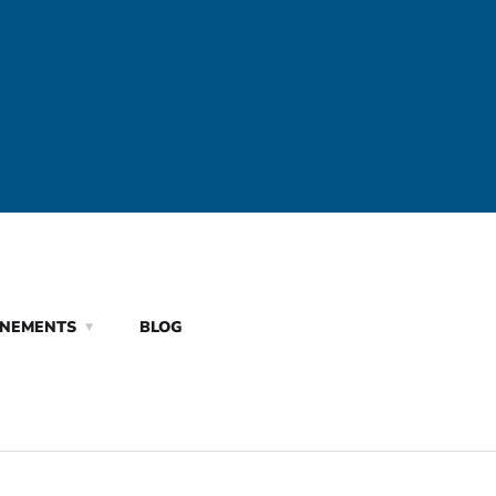
ÈNEMENTS
BLOG