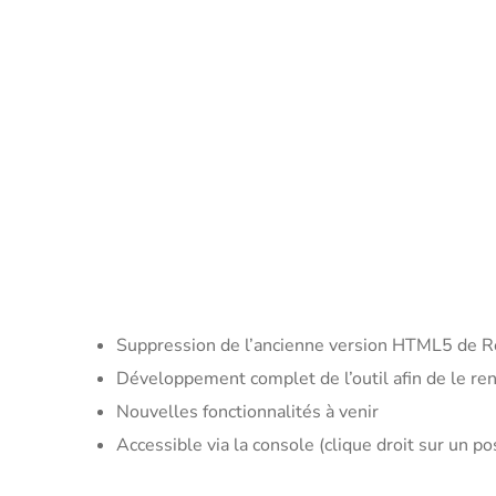
Suppression de l’ancienne version HTML5 de 
Développement complet de l’outil afin de le ren
Nouvelles fonctionnalités à venir
Accessible via la console (clique droit sur un po